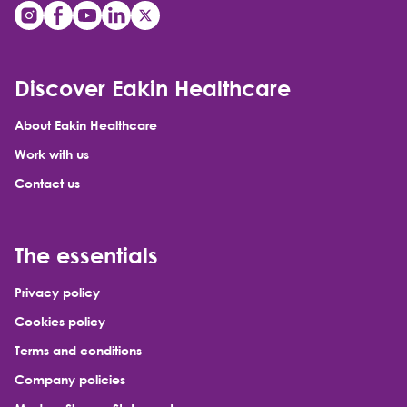
Discover Eakin Healthcare
About Eakin Healthcare
Work with us
Contact us
The essentials
Privacy policy
Cookies policy
Terms and conditions
Company policies