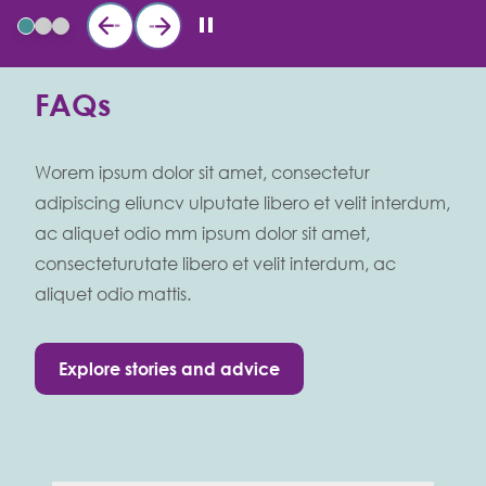
FAQs
Worem ipsum dolor sit amet, consectetur
adipiscing eliuncv ulputate libero et velit interdum,
ac aliquet odio mm ipsum dolor sit amet,
consecteturutate libero et velit interdum, ac
aliquet odio mattis.
Explore stories and advice