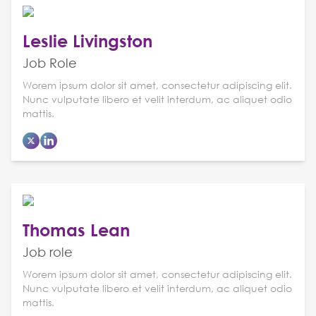
Leslie Livingston
Job Role
Worem ipsum dolor sit amet, consectetur adipiscing elit.
Nunc vulputate libero et velit interdum, ac aliquet odio
mattis.
Thomas Lean
Job role
Worem ipsum dolor sit amet, consectetur adipiscing elit.
Nunc vulputate libero et velit interdum, ac aliquet odio
mattis.