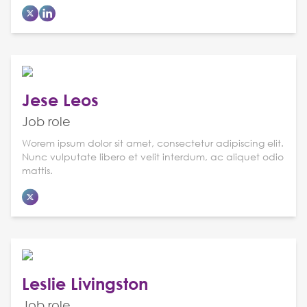
Jese Leos
Job role
Worem ipsum dolor sit amet, consectetur adipiscing elit.
Nunc vulputate libero et velit interdum, ac aliquet odio
mattis.
Leslie Livingston
Job role