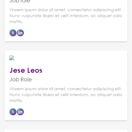
Job role
Worem ipsum dolor sit amet, consectetur adipiscing elit.
Nunc vulputate libero et velit interdum, ac aliquet odio
mattis.
Jese Leos
Job Role
Worem ipsum dolor sit amet, consectetur adipiscing elit.
Nunc vulputate libero et velit interdum, ac aliquet odio
mattis.