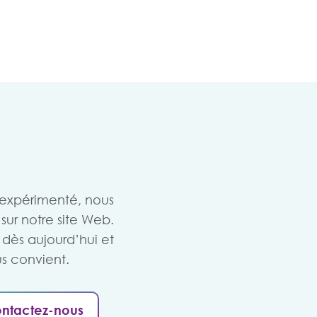
 expérimenté, nous
sur notre site Web.
dès aujourd’hui et
s convient.
ntactez-nous