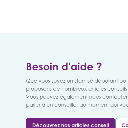
Besoin d'aide ?
Que vous soyez un stomisé débutant ou
proposons de nombreux articles conseils 
Vous pouvez également nous contacter 
parler à un conseiller au moment qui vou
Découvrez nos articles conseil
Co